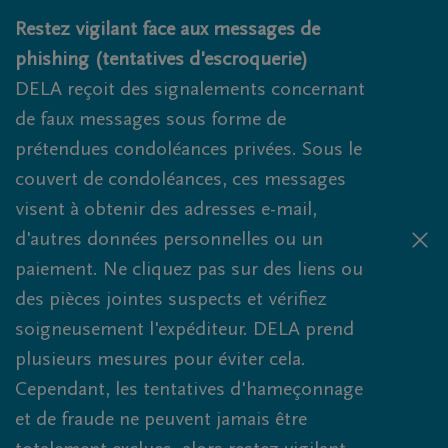
Obituaries.breadcrumbs.SkipLink
Restez vigilant face aux messages de
phishing (tentatives d'escroquerie)
DELA reçoit des signalements concernant
de faux messages sous forme de
prétendues condoléances privées. Sous le
couvert de condoléances, ces messages
visent à obtenir des adresses e-mail,
d'autres données personnelles ou un
paiement. Ne cliquez pas sur des liens ou
des pièces jointes suspects et vérifiez
soigneusement l'expéditeur. DELA prend
plusieurs mesures pour éviter cela.
Cependant, les tentatives d'hameçonnage
et de fraude ne peuvent jamais être