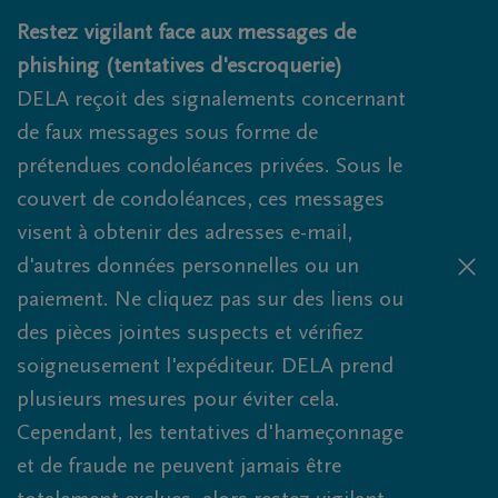
Obituaries.breadcrumbs.SkipLink
Restez vigilant face aux messages de
phishing (tentatives d'escroquerie)
DELA reçoit des signalements concernant
de faux messages sous forme de
prétendues condoléances privées. Sous le
couvert de condoléances, ces messages
visent à obtenir des adresses e-mail,
d'autres données personnelles ou un
paiement. Ne cliquez pas sur des liens ou
des pièces jointes suspects et vérifiez
soigneusement l'expéditeur. DELA prend
plusieurs mesures pour éviter cela.
Cependant, les tentatives d'hameçonnage
et de fraude ne peuvent jamais être