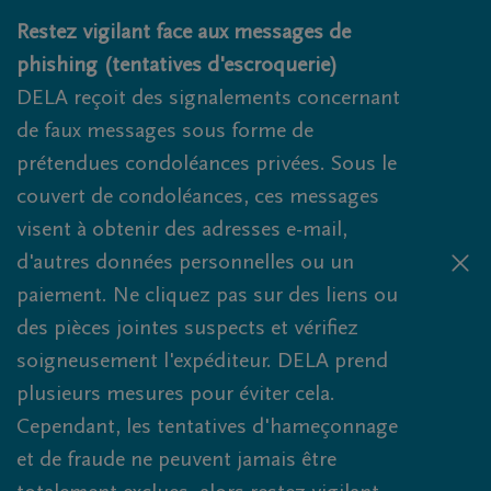
Obituaries.breadcrumbs.SkipLink
Restez vigilant face aux messages de
phishing (tentatives d'escroquerie)
DELA reçoit des signalements concernant
de faux messages sous forme de
prétendues condoléances privées. Sous le
couvert de condoléances, ces messages
visent à obtenir des adresses e-mail,
d'autres données personnelles ou un
paiement. Ne cliquez pas sur des liens ou
des pièces jointes suspects et vérifiez
soigneusement l'expéditeur. DELA prend
plusieurs mesures pour éviter cela.
Cependant, les tentatives d'hameçonnage
et de fraude ne peuvent jamais être