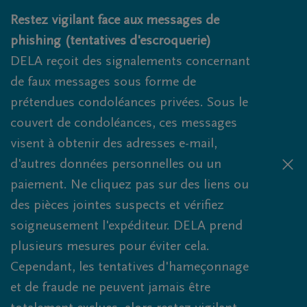
Obituaries.breadcrumbs.SkipLink
Restez vigilant face aux messages de
phishing (tentatives d'escroquerie)
DELA reçoit des signalements concernant
de faux messages sous forme de
prétendues condoléances privées. Sous le
couvert de condoléances, ces messages
visent à obtenir des adresses e-mail,
d'autres données personnelles ou un
paiement. Ne cliquez pas sur des liens ou
des pièces jointes suspects et vérifiez
soigneusement l'expéditeur. DELA prend
plusieurs mesures pour éviter cela.
Cependant, les tentatives d'hameçonnage
et de fraude ne peuvent jamais être