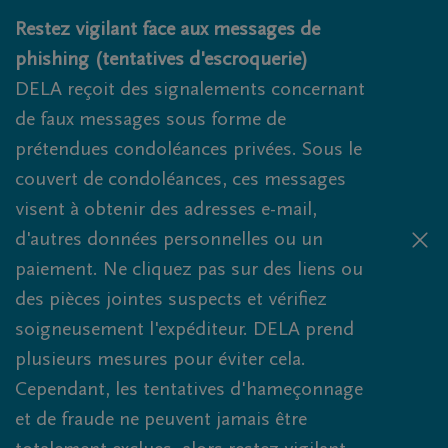
Obituaries.breadcrumbs.SkipLink
Restez vigilant face aux messages de
phishing (tentatives d'escroquerie)
DELA reçoit des signalements concernant
de faux messages sous forme de
prétendues condoléances privées. Sous le
couvert de condoléances, ces messages
visent à obtenir des adresses e-mail,
d'autres données personnelles ou un
paiement. Ne cliquez pas sur des liens ou
des pièces jointes suspects et vérifiez
soigneusement l'expéditeur. DELA prend
plusieurs mesures pour éviter cela.
Cependant, les tentatives d'hameçonnage
et de fraude ne peuvent jamais être