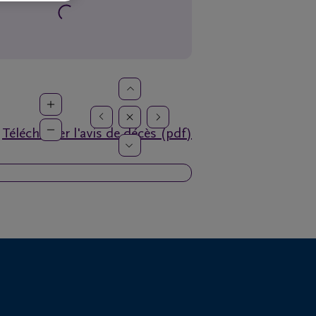
Télécharger l'avis de décès (pdf)