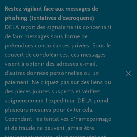
Obituaries.breadcrumbs.SkipLink
Restez vigilant face aux messages de
phishing (tentatives d'escroquerie)
DELA reçoit des signalements concernant
de faux messages sous forme de
prétendues condoléances privées. Sous le
couvert de condoléances, ces messages
visent à obtenir des adresses e-mail,
d'autres données personnelles ou un
paiement. Ne cliquez pas sur des liens ou
des pièces jointes suspects et vérifiez
soigneusement l'expéditeur. DELA prend
plusieurs mesures pour éviter cela.
Cependant, les tentatives d'hameçonnage
et de fraude ne peuvent jamais être