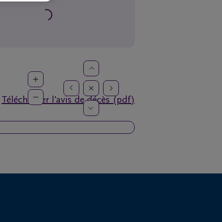
Télécharger l'avis de décès (pdf)