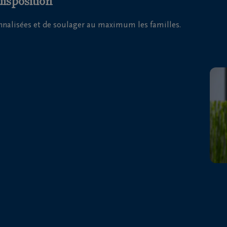
disposition
onnalisées et de soulager au maximum les familles.