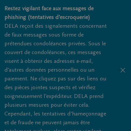
Obituaries.breadcrumbs.SkipLink
Restez vigilant face aux messages de
phishing (tentatives d'escroquerie)
DELA reçoit des signalements concernant
de faux messages sous forme de
prétendues condoléances privées. Sous le
couvert de condoléances, ces messages
visent à obtenir des adresses e-mail,
d'autres données personnelles ou un
paiement. Ne cliquez pas sur des liens ou
des pièces jointes suspects et vérifiez
soigneusement l'expéditeur. DELA prend
plusieurs mesures pour éviter cela.
Cependant, les tentatives d'hameçonnage
et de fraude ne peuvent jamais être