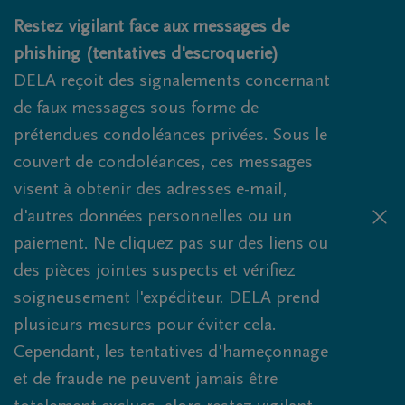
Obituaries.breadcrumbs.SkipLink
Restez vigilant face aux messages de
phishing (tentatives d'escroquerie)
DELA reçoit des signalements concernant
de faux messages sous forme de
prétendues condoléances privées. Sous le
couvert de condoléances, ces messages
visent à obtenir des adresses e-mail,
d'autres données personnelles ou un
paiement. Ne cliquez pas sur des liens ou
des pièces jointes suspects et vérifiez
soigneusement l'expéditeur. DELA prend
plusieurs mesures pour éviter cela.
Cependant, les tentatives d'hameçonnage
et de fraude ne peuvent jamais être