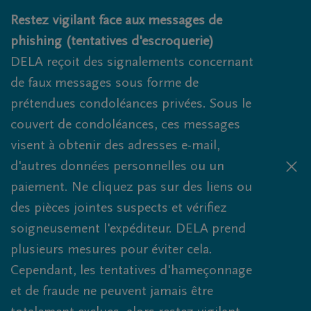
Obituaries.breadcrumbs.SkipLink
Restez vigilant face aux messages de
phishing (tentatives d'escroquerie)
DELA reçoit des signalements concernant
de faux messages sous forme de
prétendues condoléances privées. Sous le
couvert de condoléances, ces messages
visent à obtenir des adresses e-mail,
d'autres données personnelles ou un
paiement. Ne cliquez pas sur des liens ou
des pièces jointes suspects et vérifiez
soigneusement l'expéditeur. DELA prend
plusieurs mesures pour éviter cela.
Cependant, les tentatives d'hameçonnage
et de fraude ne peuvent jamais être