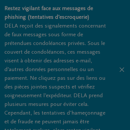
Obituaries.breadcrumbs.SkipLink
Restez vigilant face aux messages de
phishing (tentatives d'escroquerie)
DELA reçoit des signalements concernant
de faux messages sous forme de
prétendues condoléances privées. Sous le
couvert de condoléances, ces messages
visent à obtenir des adresses e-mail,
d'autres données personnelles ou un
paiement. Ne cliquez pas sur des liens ou
des pièces jointes suspects et vérifiez
soigneusement l'expéditeur. DELA prend
plusieurs mesures pour éviter cela.
Cependant, les tentatives d'hameçonnage
et de fraude ne peuvent jamais être