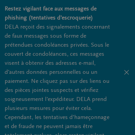
Obituaries.breadcrumbs.SkipLink
Restez vigilant face aux messages de
phishing (tentatives d'escroquerie)
DELA reçoit des signalements concernant
de faux messages sous forme de
prétendues condoléances privées. Sous le
couvert de condoléances, ces messages
visent à obtenir des adresses e-mail,
d'autres données personnelles ou un
paiement. Ne cliquez pas sur des liens ou
des pièces jointes suspects et vérifiez
soigneusement l'expéditeur. DELA prend
plusieurs mesures pour éviter cela.
Cependant, les tentatives d'hameçonnage
et de fraude ne peuvent jamais être