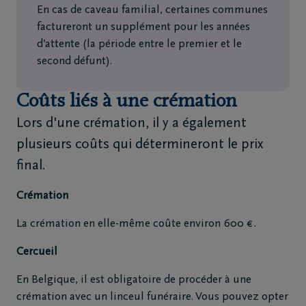
En cas de caveau familial, certaines communes
factureront un supplément pour les années
d’attente (la période entre le premier et le
second défunt).
Coûts liés à une crémation
Lors d'une crémation, il y a également
plusieurs coûts qui détermineront le prix
final.
Crémation
La crémation en elle-même coûte environ 600 € .
Cercueil
En Belgique, il est obligatoire de procéder à une
crémation avec un linceul funéraire. Vous pouvez opter