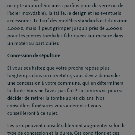
on opte aujourd’hui aussi parfois pour du verre ou de
l’acier inoxydable), la taille, le design et les éventuels
accessoires. Le tarif des modèles standards est d’environ
2.000 €, mais il peut grimper jusqu’à près de 4.000 €
pour les pierres tombales fabriquées sur mesure dans
un matériau particulier.
Concession de sépulture
Si vous souhaitez que votre proche repose plus
longtemps dans un cimetière, vous devez demander
une concession à votre commune, qui en déterminera
la durée. Vous ne l’avez pas fait ? La commune pourra
décider de retirer la tombe après dix ans. Nos
conseillers funéraires vous aideront et vous
conseilleront à ce sujet.
Les prix peuvent considérablement augmenter selon le
type de concession et la durée. Ces conditions et ces