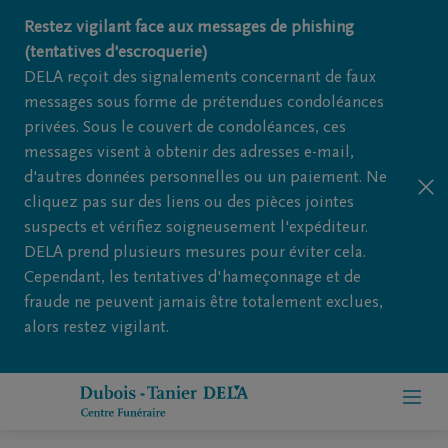
Restez vigilant face aux messages de phishing
(tentatives d'escroquerie)
DELA reçoit des signalements concernant de faux
messages sous forme de prétendues condoléances
privées. Sous le couvert de condoléances, ces
messages visent à obtenir des adresses e-mail,
d'autres données personnelles ou un paiement. Ne
cliquez pas sur des liens ou des pièces jointes
suspects et vérifiez soigneusement l'expéditeur.
DELA prend plusieurs mesures pour éviter cela.
Cependant, les tentatives d'hameçonnage et de
fraude ne peuvent jamais être totalement exclues,
alors restez vigilant.