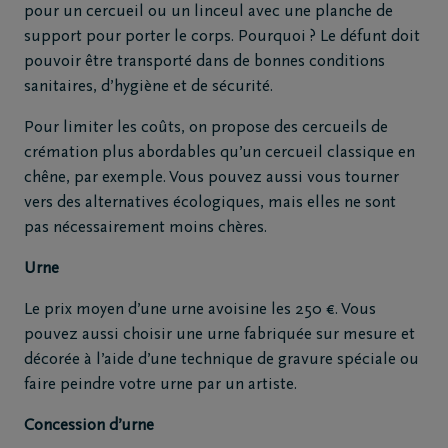
pour un cercueil ou un linceul avec une planche de
support pour porter le corps. Pourquoi ? Le défunt doit
pouvoir être transporté dans de bonnes conditions
sanitaires, d’hygiène et de sécurité.
Pour limiter les coûts, on propose des cercueils de
crémation plus abordables qu’un cercueil classique en
chêne, par exemple. Vous pouvez aussi vous tourner
vers des alternatives écologiques, mais elles ne sont
pas nécessairement moins chères.
Urne
Le prix moyen d’une urne avoisine les 250 €. Vous
pouvez aussi choisir une urne fabriquée sur mesure et
décorée à l’aide d’une technique de gravure spéciale ou
faire peindre votre urne par un artiste.
Concession d’urne