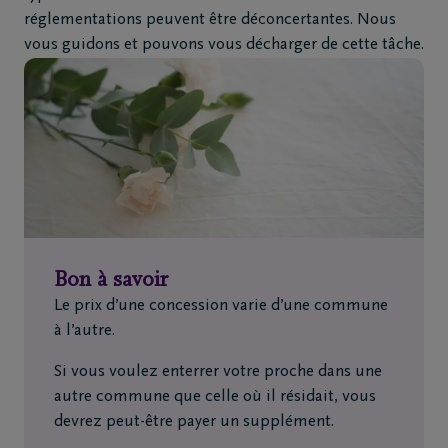
réglementations peuvent être déconcertantes. Nous
vous guidons et pouvons vous décharger de cette tâche.
Bon à savoir
Le prix d’une concession varie d’une commune
à l’autre.
Si vous voulez enterrer votre proche dans une
autre commune que celle où il résidait, vous
devrez peut-être payer un supplément.