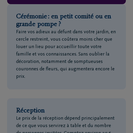
Cérémonie : en petit comité ou en
grande pompe ?
Faire vos adieux au défunt dans votre jardin, en
cercle restreint, vous coûtera moins cher que
louer un lieu pour accueillir toute votre
famille et vos connaissances. Sans oublier la
décoration, notamment de somptueuses
couronnes de fleurs, qui augmentera encore le
prix.
Réception
Le prix de la réception dépend principalement
de ce que vous servirez à table et du nombre