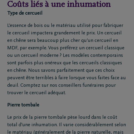
Coûts liés à une inhumation
Type de cercueil
L’essence de bois ou le matériau utilisé pour fabriquer
le cercueil impactera grandement le prix. Un cercueil
en chêne sera beaucoup plus cher qu’un cercueil en
MDF, par exemple. Vous préférez un cercueil classique
ou un cercueil moderne ? Les modèles contemporains
sont parfois plus onéreux que les cercueils classiques
en chêne. Nous savons parfaitement que ces choix
peuvent être terribles à faire lorsque vous faites face au
deuil. Comptez sur nos conseillers funéraires pour
trouver le cercueil adéquat.
Pierre tombale
Le prix de la pierre tombale pèse lourd dans le coût
total d’une inhumation. Il varie considérablement selon
le matériau (généralement de la pierre naturelle, mais