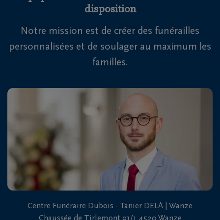
disposition
Notre mission est de créer des funérailles
personnalisées et de soulager au maximum les
familles.
Centre Funéraire Dubois - Tanier DELA | Wanze
Chaussée de Tirlemont 91/1 4520 Wanze