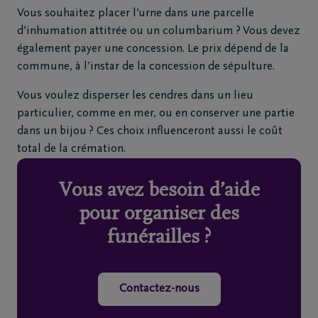
Vous souhaitez placer l’urne dans une parcelle
d’inhumation attitrée ou un columbarium ? Vous devez
également payer une concession. Le prix dépend de la
commune, à l’instar de la concession de sépulture.
Vous voulez disperser les cendres dans un lieu
particulier, comme en mer, ou en conserver une partie
dans un bijou ? Ces choix influenceront aussi le coût
total de la crémation.
Vous avez besoin d’aide
pour organiser des
funérailles ?
Contactez-nous