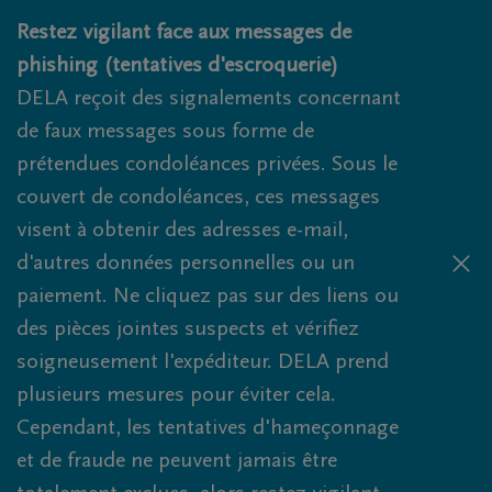
Obituaries.breadcrumbs.SkipLink
Restez vigilant face aux messages de
phishing (tentatives d'escroquerie)
DELA reçoit des signalements concernant
de faux messages sous forme de
prétendues condoléances privées. Sous le
couvert de condoléances, ces messages
visent à obtenir des adresses e-mail,
d'autres données personnelles ou un
paiement. Ne cliquez pas sur des liens ou
des pièces jointes suspects et vérifiez
soigneusement l'expéditeur. DELA prend
plusieurs mesures pour éviter cela.
Cependant, les tentatives d'hameçonnage
et de fraude ne peuvent jamais être