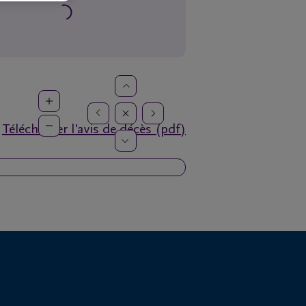
Télécharger l'avis de décès (pdf)