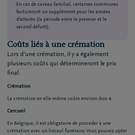
En cas de caveau familial, certaines communes
factureront un supplément pour les années
d’attente (la période entre le premier et le
second défunt).
Coûts liés à une crémation
Lors d'une crémation, il y a également
plusieurs coûts qui détermineront le prix
final.
Crémation
La crémation en elle-même coûte environ 600 €.
Cercueil
En Belgique, il est obligatoire de procéder à une
crémation avec un linceul funéraire. Vous pouvez opter