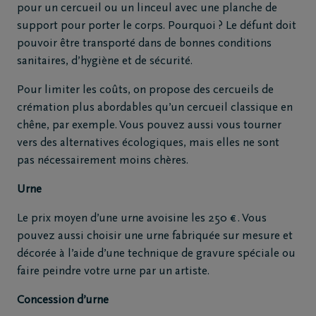
pour un cercueil ou un linceul avec une planche de
support pour porter le corps. Pourquoi ? Le défunt doit
pouvoir être transporté dans de bonnes conditions
sanitaires, d’hygiène et de sécurité.
Pour limiter les coûts, on propose des cercueils de
crémation plus abordables qu’un cercueil classique en
chêne, par exemple. Vous pouvez aussi vous tourner
vers des alternatives écologiques, mais elles ne sont
pas nécessairement moins chères.
Urne
Le prix moyen d’une urne avoisine les 250 € . Vous
pouvez aussi choisir une urne fabriquée sur mesure et
décorée à l’aide d’une technique de gravure spéciale ou
faire peindre votre urne par un artiste.
Concession d’urne