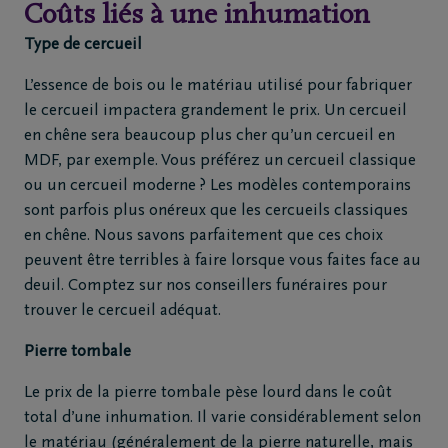
Coûts liés à une inhumation
Type de cercueil
L’essence de bois ou le matériau utilisé pour fabriquer
le cercueil impactera grandement le prix. Un cercueil
en chêne sera beaucoup plus cher qu’un cercueil en
MDF, par exemple. Vous préférez un cercueil classique
ou un cercueil moderne ? Les modèles contemporains
sont parfois plus onéreux que les cercueils classiques
en chêne. Nous savons parfaitement que ces choix
peuvent être terribles à faire lorsque vous faites face au
deuil. Comptez sur nos conseillers funéraires pour
trouver le cercueil adéquat.
Pierre tombale
Le prix de la pierre tombale pèse lourd dans le coût
total d’une inhumation. Il varie considérablement selon
le matériau (généralement de la pierre naturelle, mais