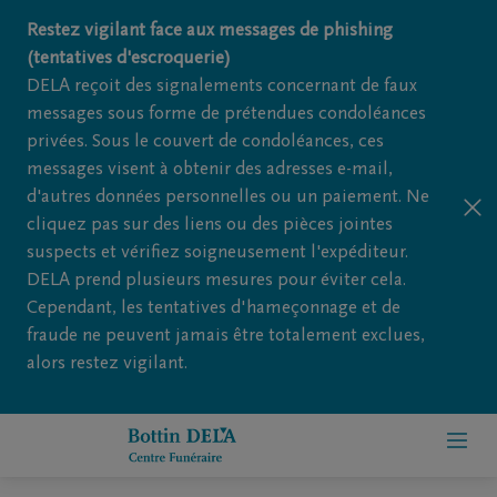
Restez vigilant face aux messages de phishing
(tentatives d'escroquerie)
DELA reçoit des signalements concernant de faux
messages sous forme de prétendues condoléances
privées. Sous le couvert de condoléances, ces
messages visent à obtenir des adresses e-mail,
d'autres données personnelles ou un paiement. Ne
cliquez pas sur des liens ou des pièces jointes
suspects et vérifiez soigneusement l'expéditeur.
DELA prend plusieurs mesures pour éviter cela.
Cependant, les tentatives d'hameçonnage et de
fraude ne peuvent jamais être totalement exclues,
alors restez vigilant.