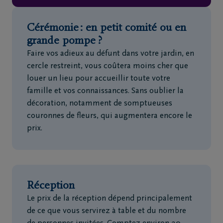
Cérémonie : en petit comité ou en
grande pompe ?
Faire vos adieux au défunt dans votre jardin, en
cercle restreint, vous coûtera moins cher que
louer un lieu pour accueillir toute votre
famille et vos connaissances. Sans oublier la
décoration, notamment de somptueuses
couronnes de fleurs, qui augmentera encore le
prix.
Réception
Le prix de la réception dépend principalement
de ce que vous servirez à table et du nombre