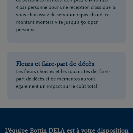
de personnes invitées. Comptez environ 20
€ par personne pour une réception classique. Si
vous choisissez de servir un repas chaud, ce
montant montera vite jusqu’à 50 € par
personne.
Fleurs et faire-part de décès
Les fleurs choisies et les (quantités de) faire-
part de décès et de mémentos auront
également un impact sur le coût total.
L'équipe Bottin DELA est à votre disposition