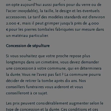
on opte aujourd’hui aussi parfois pour du verre ou de
l’acier inoxydable), la taille, le design et les éventuels
accessoires. Le tarif des modèles standards est d’environ
2.000 € , mais il peut grimper jusqu’à près de 4.000
€ pour les pierres tombales fabriquées sur mesure dans
un matériau particulier.
Concession de sépulture
Si vous souhaitez que votre proche repose plus
longtemps dans un cimetière, vous devez demander
une concession à votre commune, qui en déterminera
la durée. Vous ne l’avez pas fait ? La commune pourra
décider de retirer la tombe après dix ans. Nos
conseillers funéraires vous aideront et vous
conseilleront à ce sujet.
Les prix peuvent considérablement augmenter selon le
type de concession et la durée. Ces conditions et ces