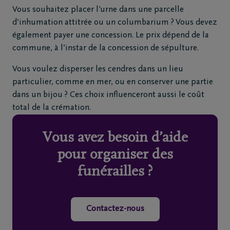
Vous souhaitez placer l’urne dans une parcelle
d’inhumation attitrée ou un columbarium ? Vous devez
également payer une concession. Le prix dépend de la
commune, à l’instar de la concession de sépulture.
Vous voulez disperser les cendres dans un lieu
particulier, comme en mer, ou en conserver une partie
dans un bijou ? Ces choix influenceront aussi le coût
total de la crémation.
Vous avez besoin d’aide
pour organiser des
funérailles ?
Contactez-nous