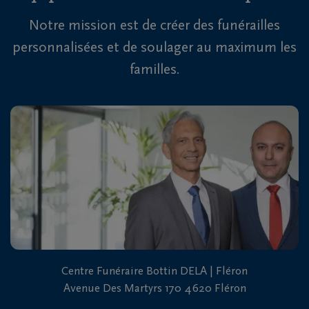
Notre mission est de créer des funérailles
personnalisées et de soulager au maximum les
familles.
Centre Funéraire Bottin DELA | Fléron
Avenue Des Martyrs 170 4620 Fléron