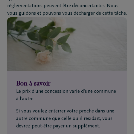
réglementations peuvent être déconcertantes. Nous
vous guidons et pouvons vous décharger de cette tâche.
Bon à savoir
Le prix d’une concession varie d’une commune
à l’autre.
Si vous voulez enterrer votre proche dans une
autre commune que celle où il résidait, vous
devrez peut-être payer un supplément.