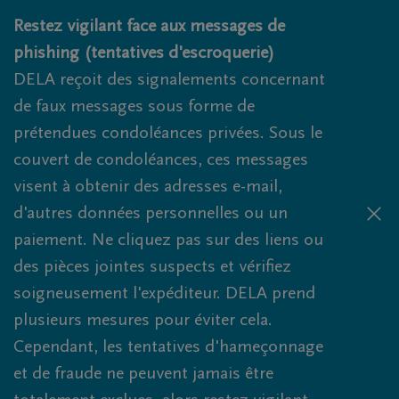
Obituaries.breadcrumbs.SkipLink
Restez vigilant face aux messages de
phishing (tentatives d'escroquerie)
DELA reçoit des signalements concernant
de faux messages sous forme de
prétendues condoléances privées. Sous le
couvert de condoléances, ces messages
visent à obtenir des adresses e-mail,
d'autres données personnelles ou un
paiement. Ne cliquez pas sur des liens ou
des pièces jointes suspects et vérifiez
soigneusement l'expéditeur. DELA prend
plusieurs mesures pour éviter cela.
Cependant, les tentatives d'hameçonnage
et de fraude ne peuvent jamais être