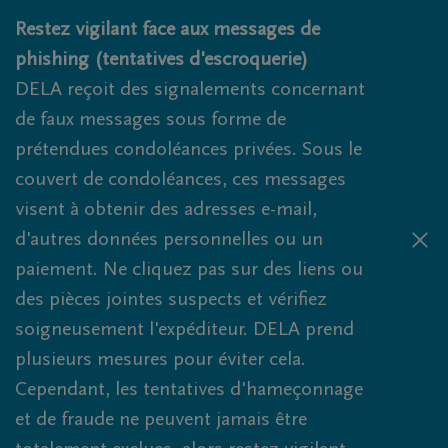
Obituaries.breadcrumbs.SkipLink
Restez vigilant face aux messages de
phishing (tentatives d'escroquerie)
DELA reçoit des signalements concernant
de faux messages sous forme de
prétendues condoléances privées. Sous le
couvert de condoléances, ces messages
visent à obtenir des adresses e-mail,
d'autres données personnelles ou un
paiement. Ne cliquez pas sur des liens ou
des pièces jointes suspects et vérifiez
soigneusement l'expéditeur. DELA prend
plusieurs mesures pour éviter cela.
Cependant, les tentatives d'hameçonnage
et de fraude ne peuvent jamais être