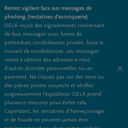
Obituaries.breadcrumbs.SkipLink
Restez vigilant face aux messages de
phishing (tentatives d'escroquerie)
DELA reçoit des signalements concernant
de faux messages sous forme de
prétendues condoléances privées. Sous le
couvert de condoléances, ces messages
visent à obtenir des adresses e-mail,
d'autres données personnelles ou un
paiement. Ne cliquez pas sur des liens ou
des pièces jointes suspects et vérifiez
soigneusement l'expéditeur. DELA prend
plusieurs mesures pour éviter cela.
Cependant, les tentatives d'hameçonnage
et de fraude ne peuvent jamais être