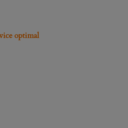
rvice optimal