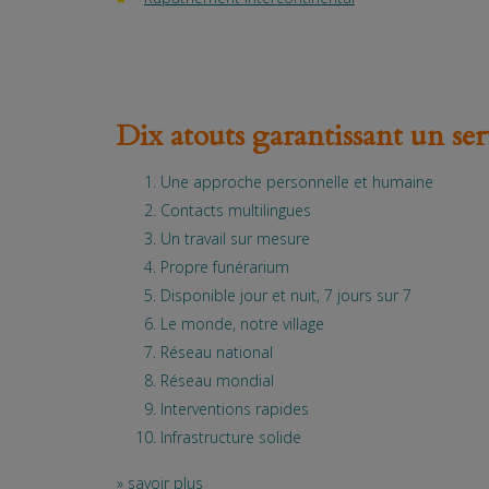
Dix atouts garantissant un se
Une approche personnelle et humaine
Contacts multilingues
Un travail sur mesure
Propre funérarium
Disponible jour et nuit, 7 jours sur 7
Le monde, notre village
Réseau national
Réseau mondial
Interventions rapides
Infrastructure solide
»
savoir plus