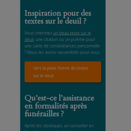
Inspiration pour des
textes sur le deuil ?
Vous cherchez
un beau texte sur le
deuil
, une citation ou un poème pour
une carte de condoléances personnelle
? Nous les avons rassemblés pour vous.
Vers la plate-forme de textes
sur le deuil
Qu’est-ce l’assistance
en formalités après
funérailles ?
Après les obsèques, un conseiller en