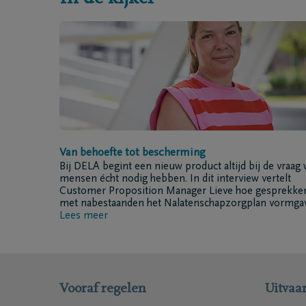
Van behoefte tot bescherming
Bij DELA begint een nieuw product altijd bij de vraag 
mensen écht nodig hebben. In dit interview vertelt
Customer Proposition Manager Lieve hoe gesprekke
met nabestaanden het Nalatenschapzorgplan vormga
Lees meer
Vooraf regelen
Uitvaar