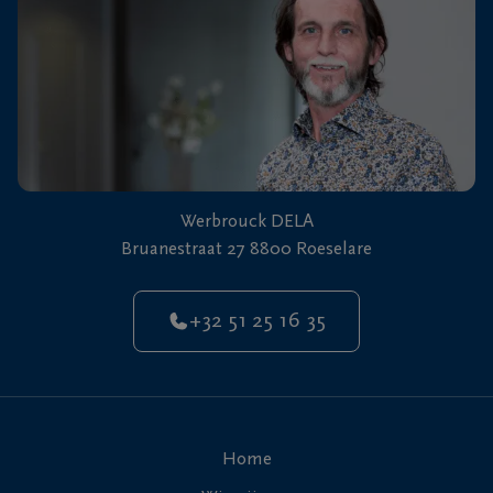
Werbrouck DELA
Bruanestraat 27 8800 Roeselare
+32 51 25 16 35
Home