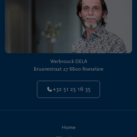
Werbrouck DELA
Bruanestraat 27 8800 Roeselare
+32 51 25 16 35
Home