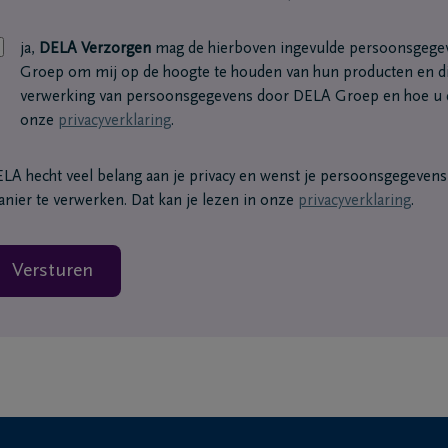
ja,
DELA Verzorgen
mag de hierboven ingevulde persoonsgege
Groep om mij op de hoogte te houden van hun producten en di
verwerking van persoonsgegevens door DELA Groep en hoe u d
onze
privacyverklaring
.
LA hecht veel belang aan je privacy en wenst je persoonsgegevens o
nier te verwerken. Dat kan je lezen in onze
privacyverklaring
.
Versturen