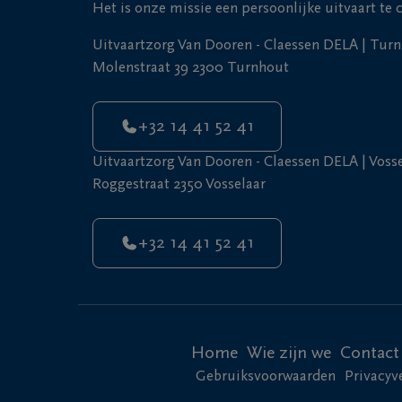
Het is onze missie een persoonlijke uitvaart te
Uitvaartzorg Van Dooren - Claessen DELA | Tur
Molenstraat 39 2300 Turnhout
+32 14 41 52 41
Uitvaartzorg Van Dooren - Claessen DELA | Voss
Roggestraat 2350 Vosselaar
+32 14 41 52 41
Home
Wie zijn we
Contact
Gebruiksvoorwaarden
Privacyv