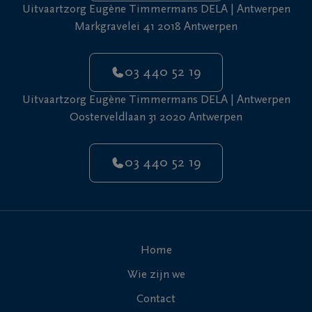
Uitvaartzorg Eugène Timmermans DELA | Antwerpen
Markgravelei 41 2018 Antwerpen
03 440 52 19
Uitvaartzorg Eugène Timmermans DELA | Antwerpen
Oosterveldlaan 31 2020 Antwerpen
03 440 52 19
Home
Wie zijn we
Contact