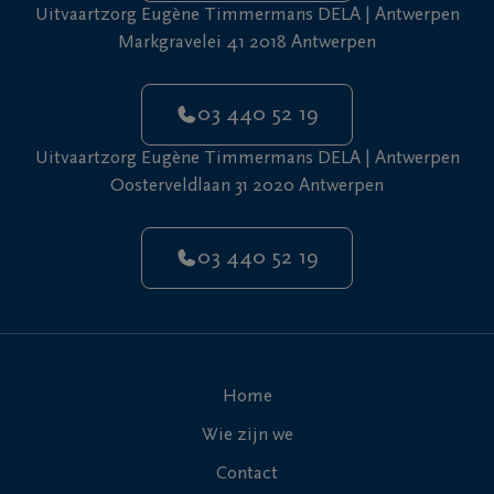
Uitvaartzorg Eugène Timmermans DELA | Antwerpen
Markgravelei 41 2018 Antwerpen
03 440 52 19
Uitvaartzorg Eugène Timmermans DELA | Antwerpen
Oosterveldlaan 31 2020 Antwerpen
03 440 52 19
Home
Wie zijn we
Contact