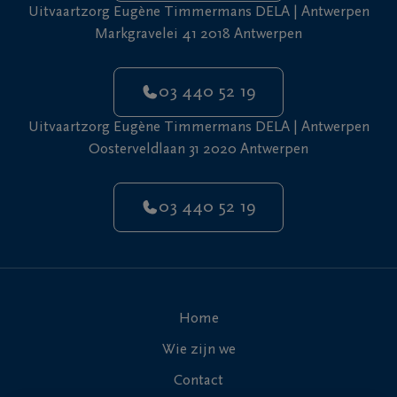
Uitvaartzorg Eugène Timmermans DELA | Antwerpen
Markgravelei 41 2018 Antwerpen
03 440 52 19
Uitvaartzorg Eugène Timmermans DELA | Antwerpen
Oosterveldlaan 31 2020 Antwerpen
03 440 52 19
Home
Wie zijn we
Contact