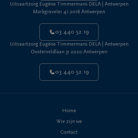
Uitvaartzorg Eugène Timmermans DELA | Antwerpen
Markgravelei 41 2018 Antwerpen
03 440 52 19
Uitvaartzorg Eugène Timmermans DELA | Antwerpen
Oosterveldlaan 31 2020 Antwerpen
03 440 52 19
Home
Wie zijn we
Contact