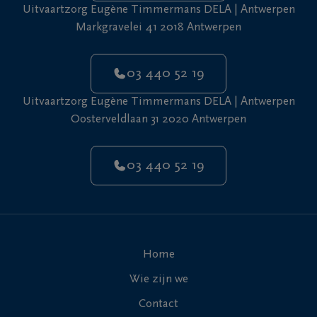
Uitvaartzorg Eugène Timmermans DELA | Antwerpen
Markgravelei 41 2018 Antwerpen
03 440 52 19
Uitvaartzorg Eugène Timmermans DELA | Antwerpen
Oosterveldlaan 31 2020 Antwerpen
03 440 52 19
Home
Wie zijn we
Contact