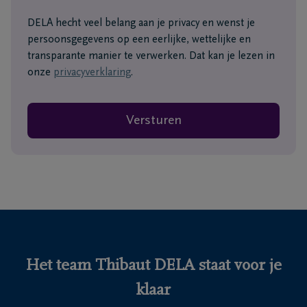
DELA hecht veel belang aan je privacy en wenst je
persoonsgegevens op een eerlijke, wettelijke en
transparante manier te verwerken. Dat kan je lezen in
onze
privacyverklaring
.
Versturen
Het team Thibaut DELA staat voor je
klaar