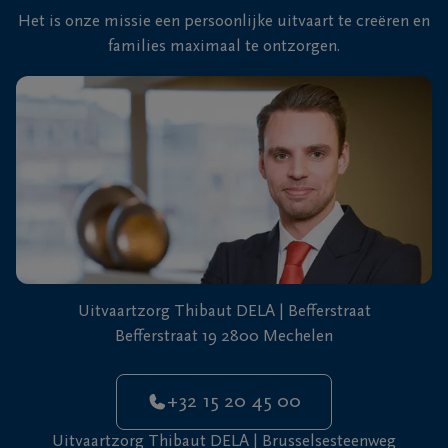
Het is onze missie een persoonlijke uitvaart te creëren en
families maximaal te ontzorgen.
Uitvaartzorg Thibaut DELA | Befferstraat
Befferstraat 19 2800 Mechelen
+32 15 20 45 00
Uitvaartzorg Thibaut DELA | Brusselsesteenweg