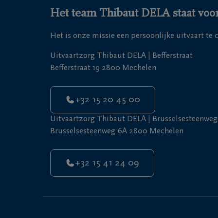
Het team Thibaut DELA staat voor
Het is onze missie een persoonlijke uitvaart te
Uitvaartzorg Thibaut DELA | Befferstraat
Befferstraat 19 2800 Mechelen
+32 15 20 45 00
Uitvaartzorg Thibaut DELA | Brusselsesteenweg
Brusselsesteenweg 6A 2800 Mechelen
+32 15 41 24 09