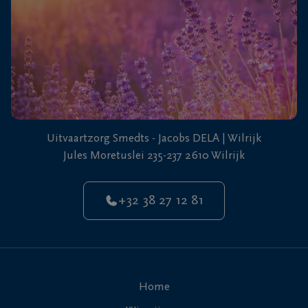
Uitvaartzorg Smedts - Jacobs DELA | Wilrijk
Jules Moretuslei 235-237 2610 Wilrijk
+32 38 27 12 81
Home