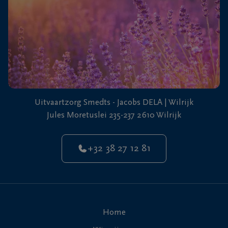
Uitvaartzorg Smedts - Jacobs DELA | Wilrijk
Jules Moretuslei 235-237 2610 Wilrijk
+32 38 27 12 81
Home