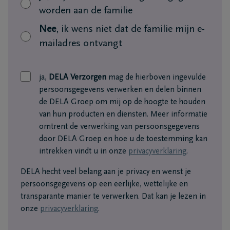
worden aan de familie
Nee
, ik wens niet dat de familie mijn e-
mailadres ontvangt
ja,
DELA Verzorgen
mag de hierboven ingevulde
persoonsgegevens verwerken en delen binnen
de DELA Groep om mij op de hoogte te houden
van hun producten en diensten. Meer informatie
omtrent de verwerking van persoonsgegevens
door DELA Groep en hoe u de toestemming kan
intrekken vindt u in onze
privacyverklaring
.
DELA hecht veel belang aan je privacy en wenst je
persoonsgegevens op een eerlijke, wettelijke en
transparante manier te verwerken. Dat kan je lezen in
onze
privacyverklaring
.