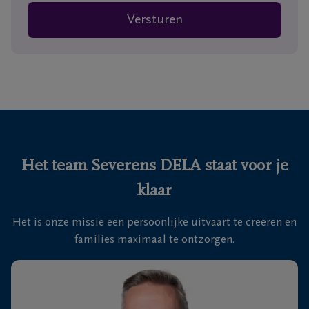
Versturen
Het team Severens DELA staat voor je
klaar
Het is onze missie een persoonlijke uitvaart te creëren en
families maximaal te ontzorgen.