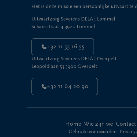
Het is onze missie een persoonlijke uitvaart te
Uitvaartzorg Severens DELA | Lommel
Schansstraat 4 3920 Lommel
+32 11 55 16 55
Uitvaartzorg Severens DELA | Overpelt
Leopoldlaan 53 3900 Overpelt
+32 11 64 20 90
Home
Wie zijn we
Contact
Gebruiksvoorwaarden
Privacy