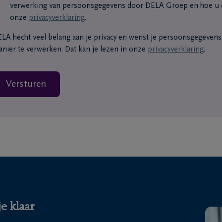
verwerking van persoonsgegevens door DELA Groep en hoe u d
onze
privacyverklaring
.
LA hecht veel belang aan je privacy en wenst je persoonsgegevens o
nier te verwerken. Dat kan je lezen in onze
privacyverklaring
.
Versturen
e klaar