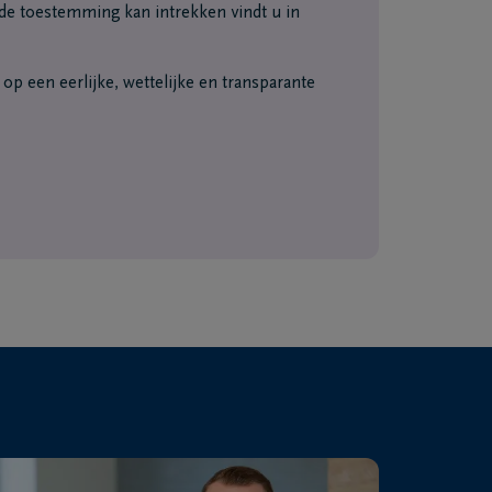
e toestemming kan intrekken vindt u in
p een eerlijke, wettelijke en transparante