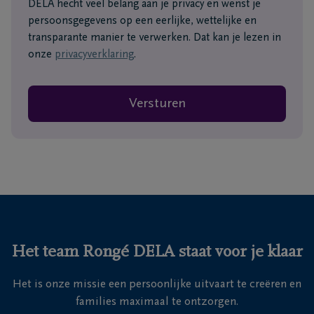
DELA hecht veel belang aan je privacy en wenst je
persoonsgegevens op een eerlijke, wettelijke en
transparante manier te verwerken. Dat kan je lezen in
onze
privacyverklaring
.
Versturen
Het team Rongé DELA staat voor je klaar
Het is onze missie een persoonlijke uitvaart te creëren en
families maximaal te ontzorgen.