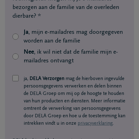
bezorgen aan de familie van de overleden
dierbare?
*
Ja
, mijn e-mailadres mag doorgegeven
worden aan de familie
Nee
, ik wil niet dat de familie mijn e-
mailadres ontvangt
ja,
DELA Verzorgen
mag de hierboven ingevulde
persoonsgegevens verwerken en delen binnen
de DELA Groep om mij op de hoogte te houden
van hun producten en diensten. Meer informatie
omtrent de verwerking van persoonsgegevens
door DELA Groep en hoe u de toestemming kan
intrekken vindt u in onze
privacyverklaring
.