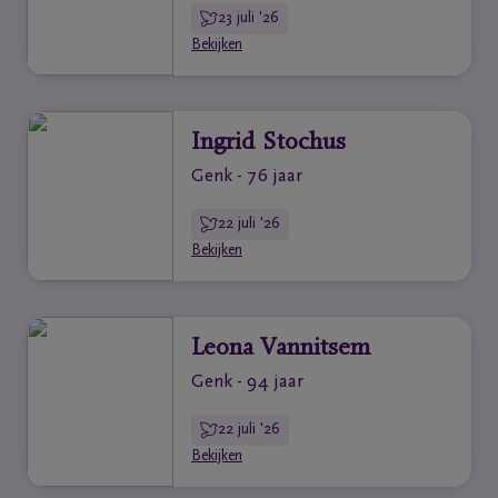
23 juli '26
Bekijken
Ingrid Stochus
Genk - 76 jaar
22 juli '26
Bekijken
Leona Vannitsem
Genk - 94 jaar
22 juli '26
Bekijken