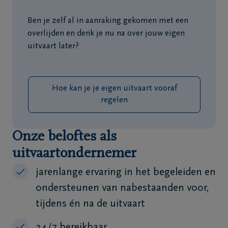
Ben je zelf al in aanraking gekomen met een
overlijden en denk je nu na over jouw eigen
uitvaart later?
Hoe kan je je eigen uitvaart vooraf
regelen
Onze beloftes als
uitvaartondernemer
jarenlange ervaring in het begeleiden en
ondersteunen van nabestaanden voor,
tijdens én na de uitvaart
24/7 bereikbaar