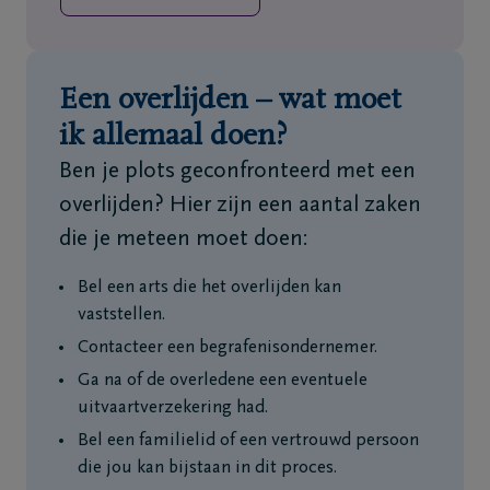
Een overlijden – wat moet
ik allemaal doen?
Ben je plots geconfronteerd met een
overlijden? Hier zijn een aantal zaken
die je meteen moet doen:
Bel een arts die het overlijden kan
vaststellen.
Contacteer een begrafenisondernemer.
Ga na of de overledene een eventuele
uitvaartverzekering had.
Bel een familielid of een vertrouwd persoon
die jou kan bijstaan in dit proces.