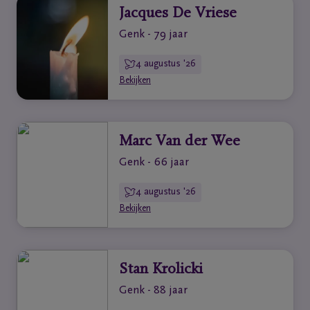
Jacques De Vriese
Genk - 79 jaar
4 augustus '26
Bekijken
Marc Van der Wee
Genk - 66 jaar
4 augustus '26
Bekijken
Stan Krolicki
Genk - 88 jaar