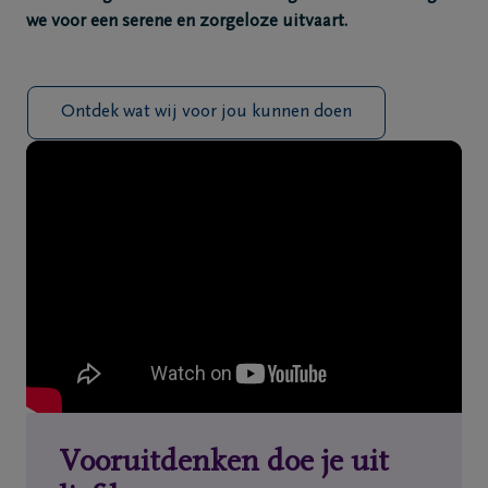
we voor een serene en zorgeloze uitvaart.
Ontdek wat wij voor jou kunnen doen
Vooruitdenken doe je uit