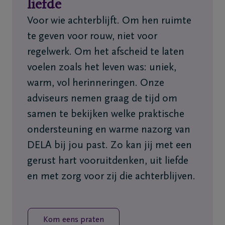
liefde
Voor wie achterblijft. Om hen ruimte
te geven voor rouw, niet voor
regelwerk. Om het afscheid te laten
voelen zoals het leven was: uniek,
warm, vol herinneringen. Onze
adviseurs nemen graag de tijd om
samen te bekijken welke praktische
ondersteuning en warme nazorg van
DELA bij jou past. Zo kan jij met een
gerust hart vooruitdenken, uit liefde
en met zorg voor zij die achterblijven.
Kom eens praten