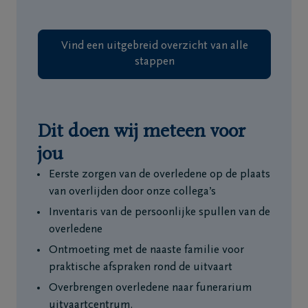
Vind een uitgebreid overzicht van alle
stappen
Dit doen wij meteen voor
jou
Eerste zorgen van de overledene op de plaats
van overlijden door onze collega’s
Inventaris van de persoonlijke spullen van de
overledene
Ontmoeting met de naaste familie voor
praktische afspraken rond de uitvaart
Overbrengen overledene naar funerarium
uitvaartcentrum.