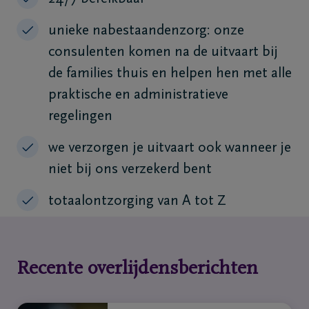
unieke nabestaandenzorg: onze
consulenten komen na de uitvaart bij
de families thuis en helpen hen met alle
praktische en administratieve
regelingen
we verzorgen je uitvaart ook wanneer je
niet bij ons verzekerd bent
totaalontzorging van A tot Z
Recente overlijdensberichten