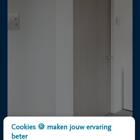
Cookies 🍪 maken jouw ervaring
beter