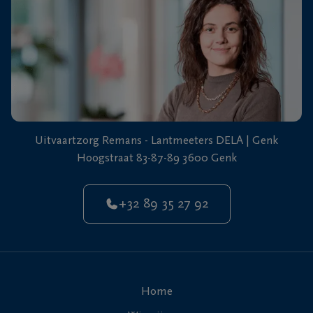
Uitvaartzorg Remans - Lantmeeters DELA | Genk
Hoogstraat 83-87-89 3600 Genk
+32 89 35 27 92
Home