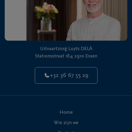
Uitvaartzorg Luyts DELA
Stationsstraat 184 2910 Essen
+32 36 67 55 29
Home
Wie zijn we