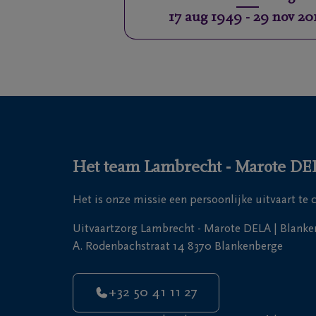
17 aug 1949
-
29 nov 20
Het team Lambrecht - Marote DELA
Het is onze missie een persoonlijke uitvaart te
Uitvaartzorg Lambrecht - Marote DELA | Blanke
A. Rodenbachstraat 14 8370 Blankenberge
+32 50 41 11 27