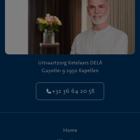
Uitvaartzorg Ketelaars DELA
Guyotlei 9 2950 Kapellen
+32 36 64 20 58
Home