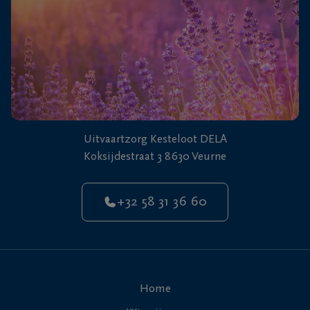
Uitvaartzorg Kesteloot DELA
Koksijdestraat 3 8630 Veurne
+32 58 31 36 60
Home