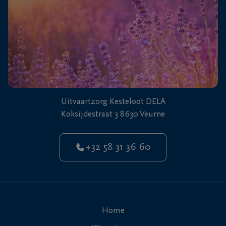
Uitvaartzorg Kesteloot DELA
Koksijdestraat 3 8630 Veurne
+32 58 31 36 60
Home