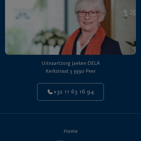
Uitvaartzorg Jaeken DELA
Kerkstraat 3 3990 Peer
+32 11 63 16 94
Home