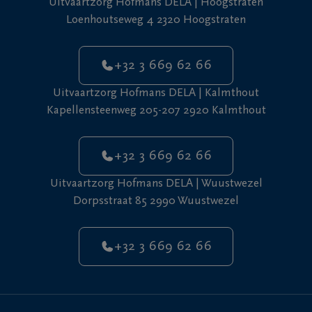
Uitvaartzorg Hofmans DELA | Hoogstraten
Loenhoutseweg 4 2320 Hoogstraten
+32 3 669 62 66
Uitvaartzorg Hofmans DELA | Kalmthout
Kapellensteenweg 205-207 2920 Kalmthout
+32 3 669 62 66
Uitvaartzorg Hofmans DELA | Wuustwezel
Dorpsstraat 85 2990 Wuustwezel
+32 3 669 62 66