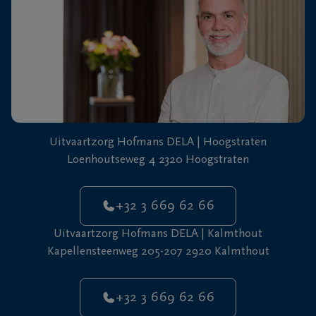
Uitvaartzorg Hofmans DELA | Hoogstraten
Loenhoutseweg 4 2320 Hoogstraten
+32 3 669 62 66
Uitvaartzorg Hofmans DELA | Kalmthout
Kapellensteenweg 205-207 2920 Kalmthout
+32 3 669 62 66