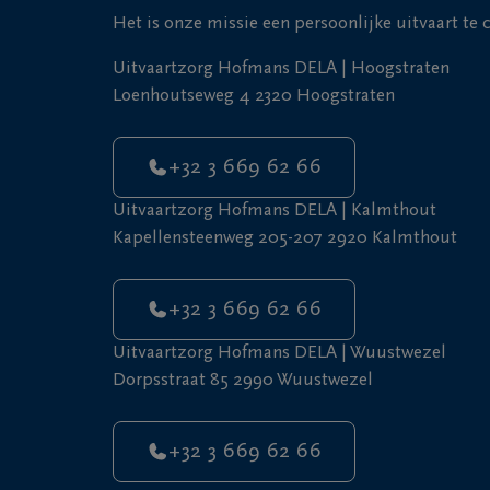
Het is onze missie een persoonlijke uitvaart te
Uitvaartzorg Hofmans DELA | Hoogstraten
Loenhoutseweg 4 2320 Hoogstraten
+32 3 669 62 66
Uitvaartzorg Hofmans DELA | Kalmthout
Kapellensteenweg 205-207 2920 Kalmthout
+32 3 669 62 66
Uitvaartzorg Hofmans DELA | Wuustwezel
Dorpsstraat 85 2990 Wuustwezel
+32 3 669 62 66