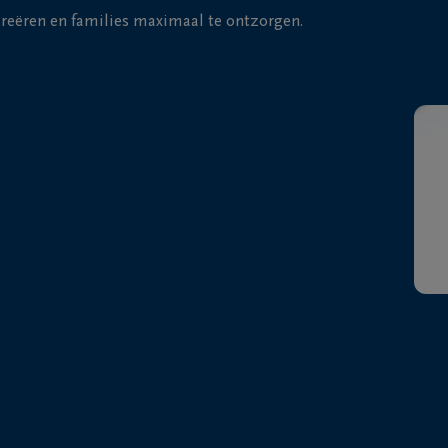
 creëren en families maximaal te ontzorgen.